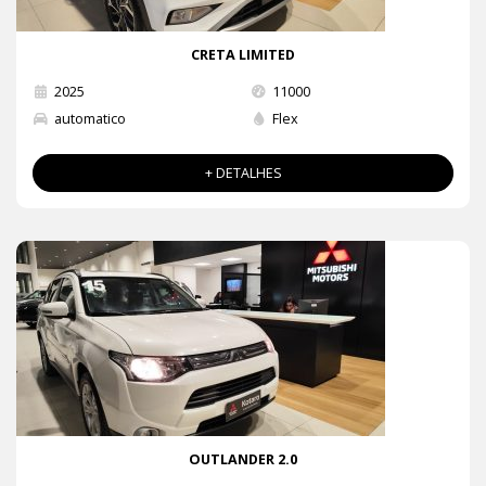
CRETA LIMITED
2025
11000
automatico
Flex
+ DETALHES
OUTLANDER 2.0