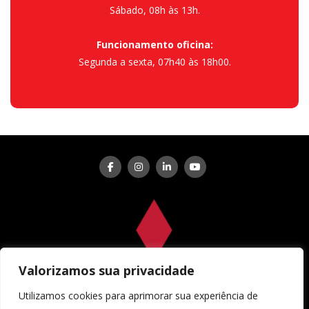
Sábado, 08h às 13h.
Funcionamento oficina:
Segunda a sexta, 07h40 às 18h00.
Valorizamos sua privacidade
Utilizamos cookies para aprimorar sua experiência de