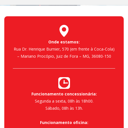
Onde estamos:
Rua Dr. Henrique Burnier, 570 (em frente à Coca-Cola)
– Mariano Procópio, Juiz de Fora – MG, 36080-150
Funcionamento concessionária:
Segunda a sexta, 08h às 18h00.
Sábado, 08h às 13h.
Funcionamento oficina: