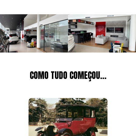
COMO TUDO COMEÇOU...