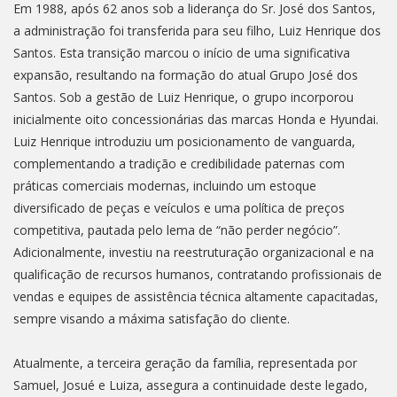
Em 1988, após 62 anos sob a liderança do Sr. José dos Santos,
a administração foi transferida para seu filho, Luiz Henrique dos
Santos. Esta transição marcou o início de uma significativa
expansão, resultando na formação do atual Grupo José dos
Santos. Sob a gestão de Luiz Henrique, o grupo incorporou
inicialmente oito concessionárias das marcas Honda e Hyundai.
Luiz Henrique introduziu um posicionamento de vanguarda,
complementando a tradição e credibilidade paternas com
práticas comerciais modernas, incluindo um estoque
diversificado de peças e veículos e uma política de preços
competitiva, pautada pelo lema de “não perder negócio”.
Adicionalmente, investiu na reestruturação organizacional e na
qualificação de recursos humanos, contratando profissionais de
vendas e equipes de assistência técnica altamente capacitadas,
sempre visando a máxima satisfação do cliente.
Atualmente, a terceira geração da família, representada por
Samuel, Josué e Luiza, assegura a continuidade deste legado,