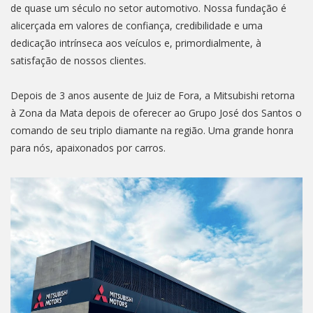
de quase um século no setor automotivo. Nossa fundação é
alicerçada em valores de confiança, credibilidade e uma
dedicação intrínseca aos veículos e, primordialmente, à
satisfação de nossos clientes.
Depois de 3 anos ausente de Juiz de Fora, a Mitsubishi retorna
à Zona da Mata depois de oferecer ao Grupo José dos Santos o
comando de seu triplo diamante na região. Uma grande honra
para nós, apaixonados por carros.