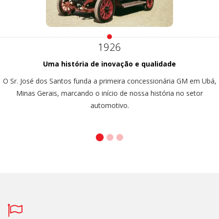
1926
Uma história de inovação e qualidade
O Sr. José dos Santos funda a primeira concessionária GM em Ubá,
Minas Gerais, marcando o início de nossa história no setor
automotivo.