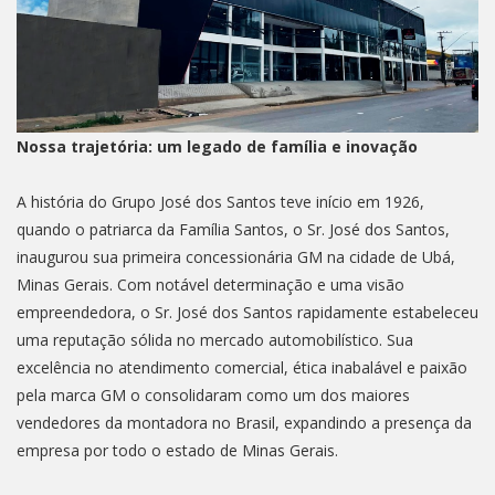
Nossa trajetória: um legado de família e inovação
A história do Grupo José dos Santos teve início em 1926,
quando o patriarca da Família Santos, o Sr. José dos Santos,
inaugurou sua primeira concessionária GM na cidade de Ubá,
Minas Gerais. Com notável determinação e uma visão
empreendedora, o Sr. José dos Santos rapidamente estabeleceu
uma reputação sólida no mercado automobilístico. Sua
excelência no atendimento comercial, ética inabalável e paixão
pela marca GM o consolidaram como um dos maiores
vendedores da montadora no Brasil, expandindo a presença da
empresa por todo o estado de Minas Gerais.