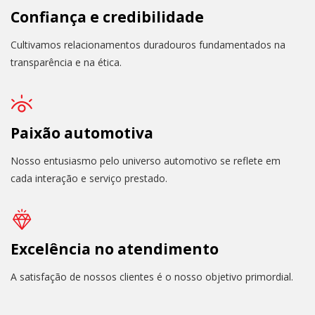
Confiança e credibilidade
Cultivamos relacionamentos duradouros fundamentados na
transparência e na ética.
Paixão automotiva
Nosso entusiasmo pelo universo automotivo se reflete em
cada interação e serviço prestado.
Excelência no atendimento
A satisfação de nossos clientes é o nosso objetivo primordial.