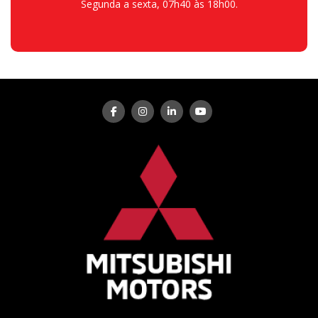
Segunda a sexta, 07h40 às 18h00.