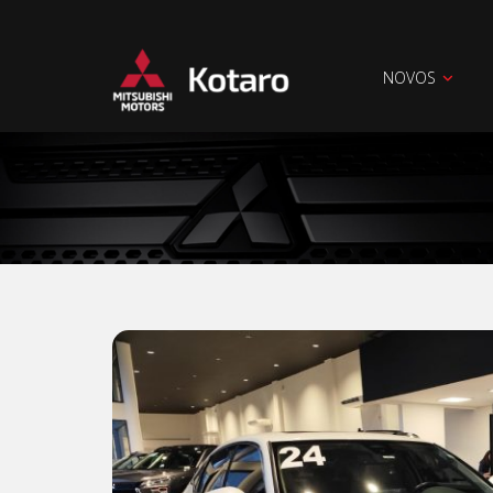
NOVOS