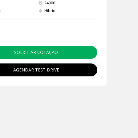
24000
o
Hibrida
SOLICITAR COTAÇÃO
AGENDAR TEST DRIVE