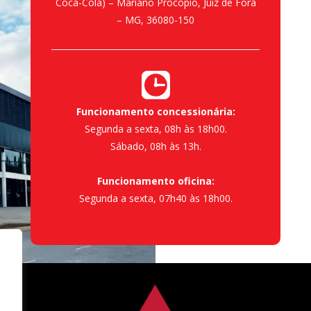
Coca-Cola) – Mariano Procópio, Juiz de Fora
– MG, 36080-150
Funcionamento concessionária:
Segunda a sexta, 08h às 18h00.
Sábado, 08h às 13h.
Funcionamento oficina:
Segunda a sexta, 07h40 às 18h00.