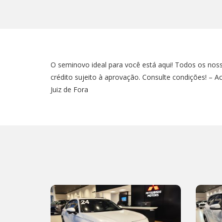
O seminovo ideal para você está aqui! Todos os nos
crédito sujeito à aprovação. Consulte condições! –
Juiz de Fora