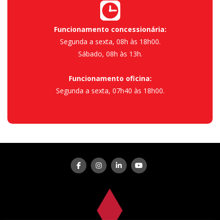
Funcionamento concessionária:
Segunda a sexta, 08h às 18h00.
Sábado, 08h às 13h.
Funcionamento oficina:
Segunda a sexta, 07h40 às 18h00.