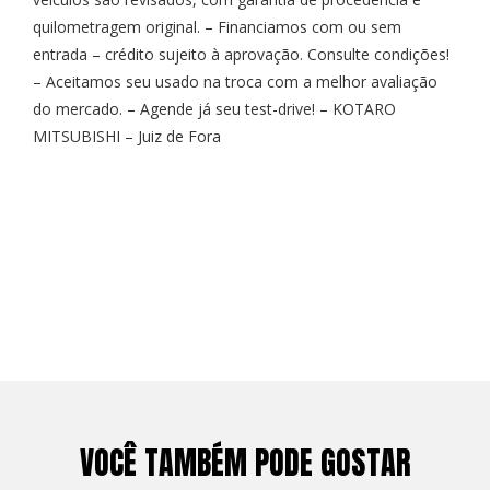
quilometragem original. – Financiamos com ou sem
entrada – crédito sujeito à aprovação. Consulte condições!
– Aceitamos seu usado na troca com a melhor avaliação
do mercado. – Agende já seu test-drive! – KOTARO
MITSUBISHI – Juiz de Fora
VOCÊ TAMBÉM PODE GOSTAR