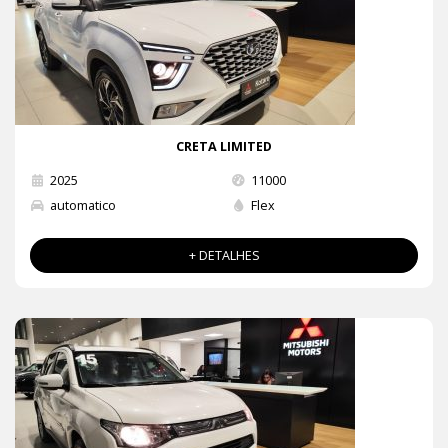
CRETA LIMITED
2025
11000
automatico
Flex
+ DETALHES